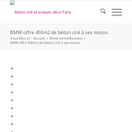
BMW offre 450m2 de béton ciré à ses motos
Vous êtes ici :
Accueil
/
Showrooms/Bureaux
/
BMW offre 450m2 de béton ciré à ses motos