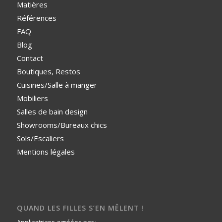
Matières
Références
FAQ
Blog
Contact
Boutiques, Restos
Cuisines/Salle à manger
Mobiliers
Salles de bain design
Showrooms/Bureaux chics
Sols/Escaliers
Mentions légales
QUAND LES FILLES S’EN MÊLENT !