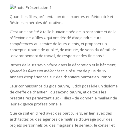
Quand les filles, présentation des expertes en Béton ciré et
Résines minérales décoratives…
C’est une société à taille humaine née de la rencontre et de la
réflexion de « Filles » qui ont décidé d’adjoindre leurs
compétences au service de leurs clients, et proposer un
concept qui parle de qualité, de minutie, de sens du détail, de
l’environnement de travail, de respect et des finitions !
Riches de leurs savoir-faire dans la décoration et le bâtiment,
Quand les filles s’en mêlent !
est le résultat de plus de 15
années d’expériences sur des chantiers partout en France.
Leur connaissance du gros œuvre, _Edith possède un diplôme
de cheffe de chantier_, du second œuvre, et de tous les
prestataires permettent aux « Filles » de donner le meilleur de
leur exigence professionnelle.
Que ce soit en direct avec des particuliers, en lien avec des
architectes ou des agences de maîtrise d’ouvrage pour des
projets personnels ou des magasins, le sérieux, le conseil et