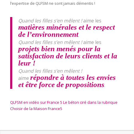
l’expertise de QLFSM ne sont jamais démentis !
Quand les filles s’en mêlent !
aime les
matières minérales et le respect
de l’environnement
.
Quand les filles s’en mêlent !
aime les
projets bien menés pour la
satisfaction de leurs clients et la
leur !
Quand les filles s’en mêlent !
répondre à toutes les envies
aime
et être force de propositions
.
QLFSM en vidéo sur France 5 Le béton ciré dans la rubrique
Choisir de la Maison France5