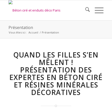
Présentation
Vous êtes ici :
Accueil
/
Présentation
QUAND LES FILLES S’EN
MÊLENT !
PRÉSENTATION DES
EXPERTES EN BÉTON CIRÉ
ET RÉSINES MINÉRALES
DÉCORATIVES