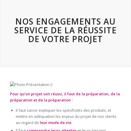
NOS ENGAGEMENTS AU
SERVICE DE LA RÉUSSITE
DE VOTRE PROJET
Pour qu’un projet soit réussi, il faut de la préparation, de la
préparation et de la préparation :
Il faut savoir expliquer les spécificités des produits, et
mettre en adéquation les enjeux du projet de nos clients
au regard de
leur mode de vie.
Il faut
comprendre leurs attentes
et leurs besoins.