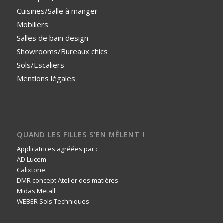
Cuisines/Salle à manger
Mobiliers
Salles de bain design
Showrooms/Bureaux chics
Sols/Escaliers
Mentions légales
QUAND LES FILLES S’EN MÊLENT !
Applicatrices agréées par :
AD Lucem
Calixtone
DMR concept Atelier des matières
Midas Metall
WEBER Sols Techniques