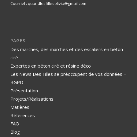
Courriel : quandlesfillesolivia@gmail.com
PAGES
Des marches, des marches et des escaliers en béton
ciré
Expertes en béton ciré et résine déco
Les News Des Filles se préoccupent de vos données –
RGPD
Présentation
Projets/Réalisations
Matières
Références
FAQ
Blog