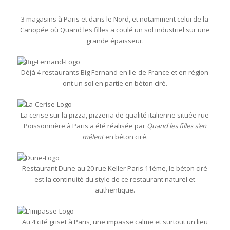
3 magasins à Paris et dans le Nord, et notamment celui de la
Canopée où Quand les filles a coulé un sol industriel sur une
grande épaisseur.
Déjà 4 restaurants Big Fernand en Ile-de-France et en région
ont un sol en partie en béton ciré.
La cerise sur la pizza, pizzeria de qualité italienne située rue
Poissonnière à Paris a été réalisée par
Quand les filles s’en
mêlent
en béton ciré.
Restaurant Dune au 20 rue Keller Paris 11ème, le béton ciré
est la continuité du style de ce restaurant naturel et
authentique.
Au 4 cité griset à Paris, une impasse calme et surtout un lieu