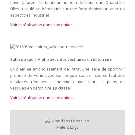
ouvrir la première boutique au nom de la marque. Quand les
Filles a coulé un béton ciré sur une forte épaisseur, avec un
aspect très industriel.
Voir la réalisation dans son entier.
Salle de sport Alpha avec des vestiaires en béton ciré
En plein 8e arrondissement de Paris, une salle de sport VIP
propose de venir avec son propre coach, mais surtout des
vestiaires (femmes et hommes) avec murs et plans de
vasques en béton ciré. La classe !
Voir la réalisation dans son entier.