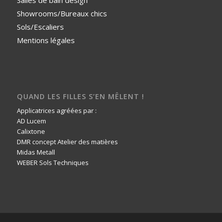
Showrooms/Bureaux chics
Sols/Escaliers
Mentions légales
QUAND LES FILLES S’EN MÊLENT !
Applicatrices agréées par :
AD Lucem
Calixtone
DMR concept Atelier des matières
Midas Metall
WEBER Sols Techniques