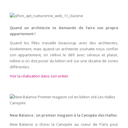
Quand un architecte te demande de faire son propre
appartement !
Quand les filles travaille beaucoup avec des architectes,
évidemment, mais quand un architecte souhaite nous confier
son appartement, on relève le défi avec sérieux et plaisir,
même si on doit poser du béton ciré sur une dizaine de zones
différentes.
Voir la réalisation dans son entier.
New Balance : un premier magasin à la Canopée des Halles
New Balance a choisi la Canopée au coeur de Paris pour