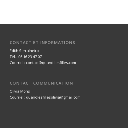
CONTACT ET INFORMATIONS
Edith Serralheiro
Tél. : 06 16 23 47 07
Courriel : contact@quand-lesfilles.com
CONTACT COMMUNICATION
Olivia Mons
Courriel : quandlesfillesolivia@gmail.com