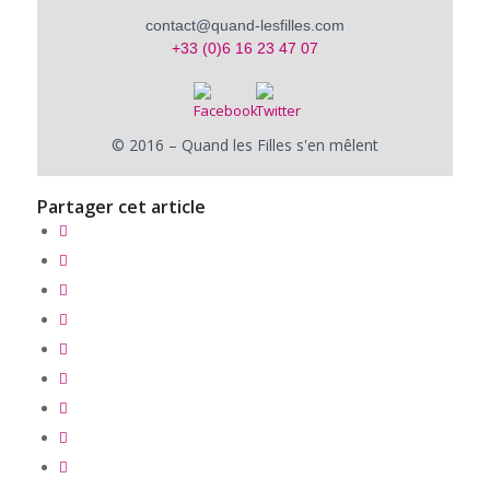
contact@quand-lesfilles.com
+33 (0)6 16 23 47 07
© 2016 – Quand les Filles s'en mêlent
Partager cet article