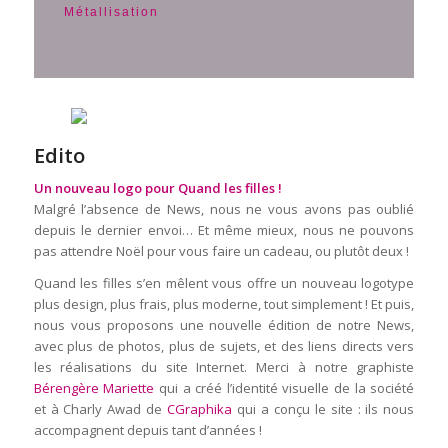
Métallisation
Edito
Un nouveau logo pour Quand les filles !
Malgré l’absence de News, nous ne vous avons pas oublié
depuis le dernier envoi… Et même mieux, nous ne pouvons
pas attendre Noël pour vous faire un cadeau, ou plutôt deux !
Quand les filles s’en mêlent vous offre un nouveau logotype
plus design, plus frais, plus moderne, tout simplement ! Et puis,
nous vous proposons une nouvelle édition de notre News,
avec plus de photos, plus de sujets, et des liens directs vers
les réalisations du site Internet. Merci à notre graphiste
Bérengère Mariette
qui a créé l’identité visuelle de la société
et à Charly Awad de
CGraphika
qui a conçu le site : ils nous
accompagnent depuis tant d’années !