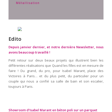
Métallisation
Edito
Depuis janvier dernier, et notre dernière Newsletter, nous
avons beaucoup travaillé !
Petit retour sur deux beaux projets qui illustrent bien les
différentes réalisations que Quand les filles est en mesure de
faire ! Du grand, du pro, pour Isabel Marant, place des
Victoires à Paris… et du plus petit, du particulier pour un
couple qui nous a confié sa salle de bain et son escalier,
toujours à Paris.
Showroom d’Isabel Marant en béton poli sur un parquet