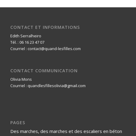
CONTACT ET INFORMATIONS
Edith Serralheiro
Tél. : 06 16 23 47 07
Courriel : contact@quand-lesfilles.com
CONTACT COMMUNICATION
Olivia Mons
Courriel : quandlesfillesolivia@gmail.com
PAGES
Des marches, des marches et des escaliers en béton