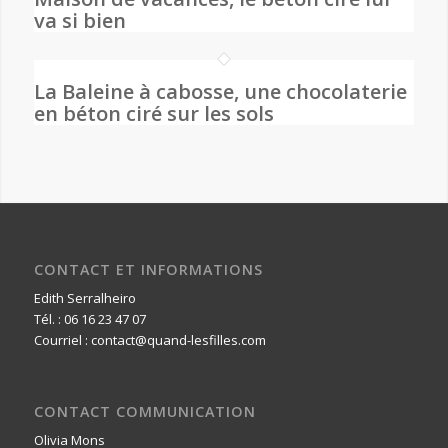
va si bien
La Baleine à cabosse, une chocolaterie
en béton ciré sur les sols
CONTACT ET INFORMATIONS
Edith Serralheiro
Tél. : 06 16 23 47 07
Courriel : contact@quand-lesfilles.com
CONTACT COMMUNICATION
Olivia Mons