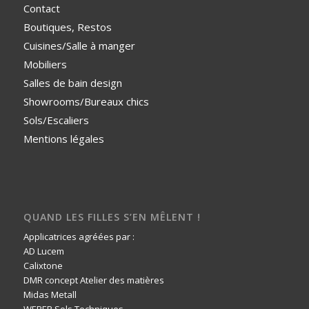
Contact
Boutiques, Restos
Cuisines/Salle à manger
Mobiliers
Salles de bain design
Showrooms/Bureaux chics
Sols/Escaliers
Mentions légales
QUAND LES FILLES S’EN MÊLENT !
Applicatrices agréées par :
AD Lucem
Calixtone
DMR concept Atelier des matières
Midas Metall