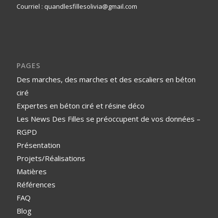
Courriel : quandlesfillesolivia@gmail.com
PAGES
Des marches, des marches et des escaliers en béton
ciré
Expertes en béton ciré et résine déco
Les News Des Filles se préoccupent de vos données –
RGPD
Présentation
Projets/Réalisations
Matières
Références
FAQ
Blog