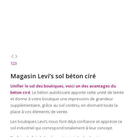
1
2
3
Magasin Levi’s sol béton ciré
Unifier le sol des boutiques, voici un des avantages du
béton ciré
. Le béton autolissant apporte cette unité de teinte
et donne à votre boutique une impression de grandeur
supplémentaire, grâce au sol continu, en donnant toute la
place à vos éléments de vente.
Les boutiques Levi’s nous font déjà confiance et apprécie ce
sol industriel qui correspond totalement à leur concept.