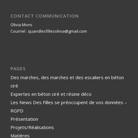
CONTACT COMMUNICATION
Olivia Mons
Courriel : quandlesfillesolivia@gmail.com
PAGES
Des marches, des marches et des escaliers en béton
ciré
Expertes en béton ciré et résine déco
Les News Des Filles se préoccupent de vos données –
RGPD
Présentation
Projets/Réalisations
Matières