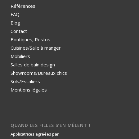
Références
FAQ
Blog
Contact
Boutiques, Restos
Cuisines/Salle à manger
Mobiliers
Salles de bain design
Showrooms/Bureaux chics
Sols/Escaliers
Mentions légales
QUAND LES FILLES S’EN MÊLENT !
Applicatrices agréées par :