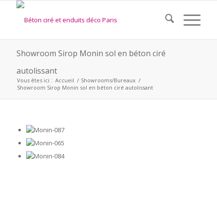
Showroom Sirop Monin sol en béton ciré
autolissant
Vous êtes ici :
Accueil
/
Showrooms/Bureaux
/
Showroom Sirop Monin sol en béton ciré autolissant