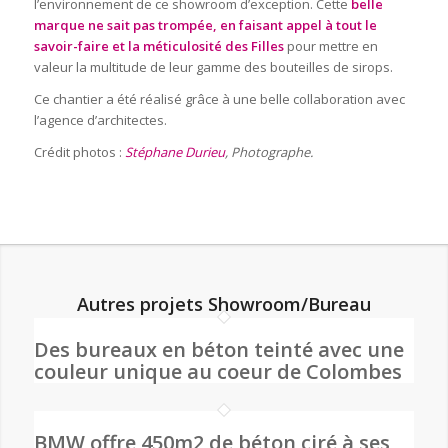
l’environnement de ce showroom d’exception. Cette
belle
marque ne sait pas trompée, en faisant appel à tout le
savoir-faire et la méticulosité des Filles
pour mettre en
valeur la multitude de leur gamme des bouteilles de sirops.
Ce chantier a été réalisé grâce à une belle collaboration avec
l’agence d’architectes.
Crédit photos :
Stéphane Durieu
, Photographe.
Autres projets Showroom/Bureau
Des bureaux en béton teinté avec une
couleur unique au coeur de Colombes
BMW offre 450m2 de béton ciré à ses