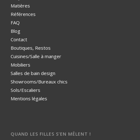
Matières
Références
FAQ
Blog
Contact
Boutiques, Restos
Cuisines/Salle à manger
Mobiliers
Salles de bain design
Showrooms/Bureaux chics
Sols/Escaliers
Mentions légales
QUAND LES FILLES S’EN MÊLENT !