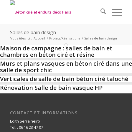
Salles de bain design
Vous êtes ici :
Accueil
/
Projets/Réalisations
/
Salles de bain design
Maison de campagne : salles de bain et
chambres en béton ciré et résine
Murs et plans vasques en béton ciré dans une
salle de sport chic
Verticales de salle de bain béton ciré taloché
Rénovation Salle de bain vasque HP
CONTACT ET INFORMATIONS
Edith Serralheiro
Tél. : 06 16 23 47 07