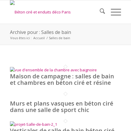
Archive pour : Salles de bain
Vous êtes ici :
Accueil
/
Salles de bain
Maison de campagne : salles de bain
et chambres en béton ciré et résine
Murs et plans vasques en béton ciré
dans une salle de sport chic
Verticales de salle de bain béton ciré