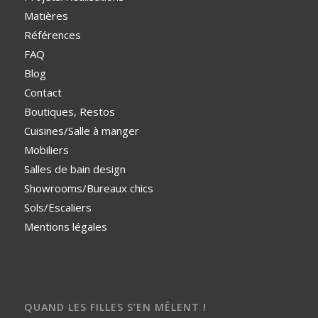
Matières
Références
FAQ
Blog
Contact
Boutiques, Restos
Cuisines/Salle à manger
Mobiliers
Salles de bain design
Showrooms/Bureaux chics
Sols/Escaliers
Mentions légales
QUAND LES FILLES S’EN MÊLENT !