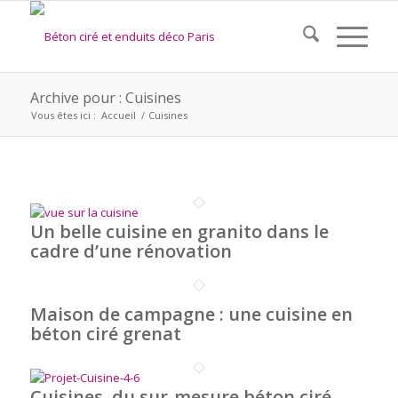
Archive pour : Cuisines
Vous êtes ici :
Accueil
/
Cuisines
Un belle cuisine en granito dans le
cadre d’une rénovation
Maison de campagne : une cuisine en
béton ciré grenat
Cuisines, du sur-mesure béton ciré