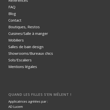
Références
FAQ
Blog
Contact
Boutiques, Restos
Cuisines/Salle à manger
Mobiliers
Salles de bain design
Showrooms/Bureaux chics
Sols/Escaliers
Mentions légales
QUAND LES FILLES S’EN MÊLENT !
Applicatrices agréées par :
AD Lucem